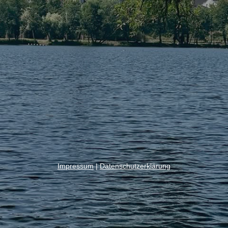
Impressum
|
Datenschutzerklärung