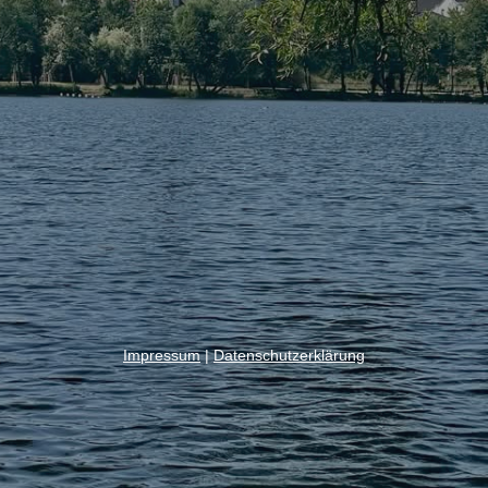
Impressum
|
Datenschutzerklärung