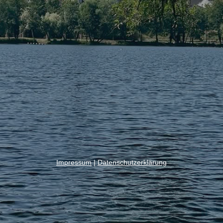
Impressum
|
Datenschutzerklärung