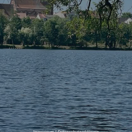
Impressum
|
Datenschutzerklärung