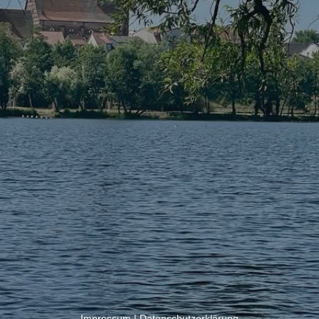
Impressum
|
Datenschutzerklärung