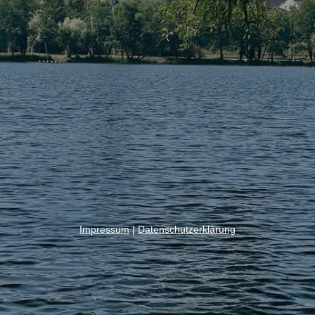
Impressum
|
Datenschutzerklärung