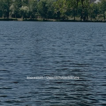
Impressum
|
Datenschutzerklärung