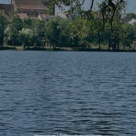
Impressum
|
Datenschutzerklärung