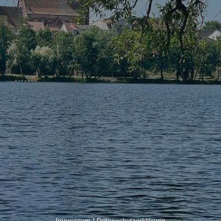
Impressum
|
Datenschutzerklärung