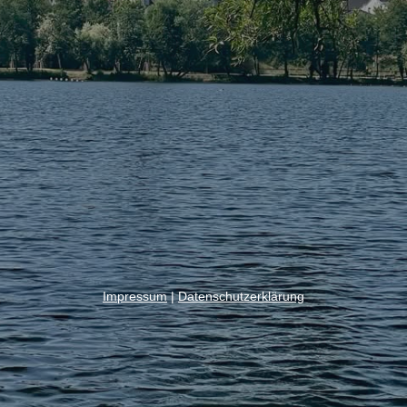
Impressum
|
Datenschutzerklärung