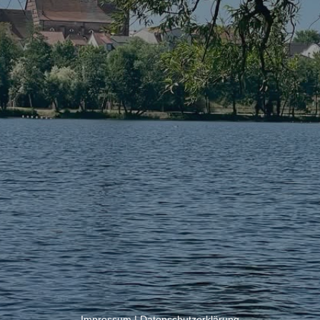
Impressum
|
Datenschutzerklärung