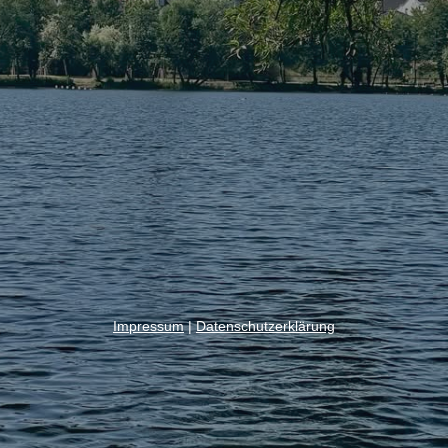
Impressum
|
Datenschutzerklärung