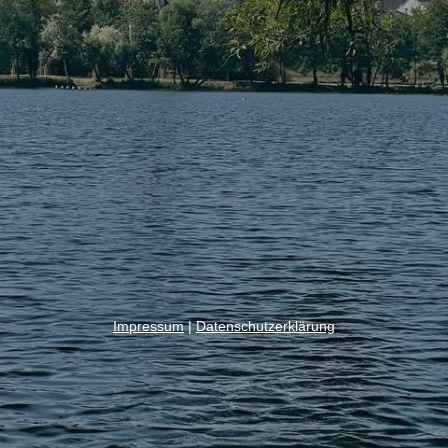
Impressum
|
Datenschutzerklärung