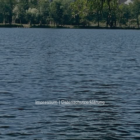
Impressum
|
Datenschutzerklärung