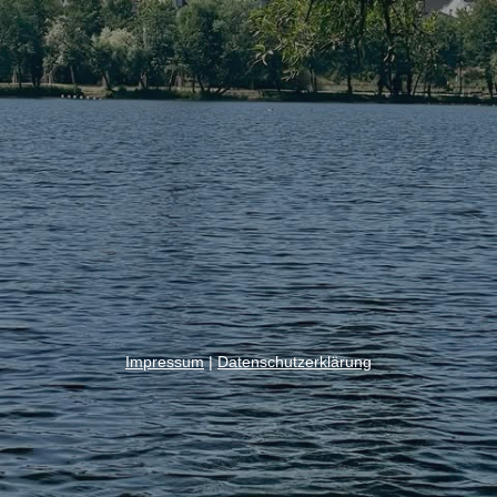
Impressum
|
Datenschutzerklärung