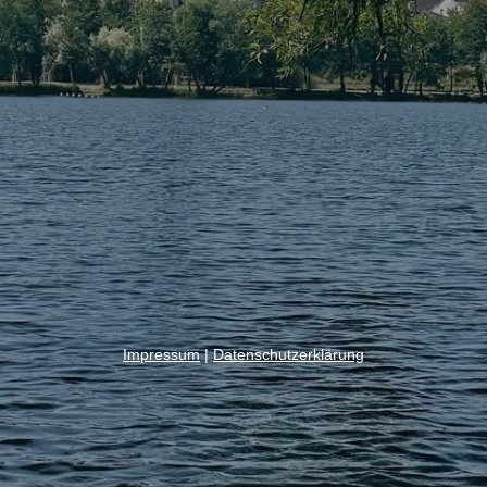
Impressum
|
Datenschutzerklärung