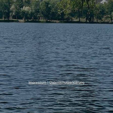
Impressum
|
Datenschutzerklärung