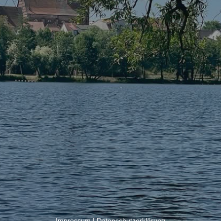
Impressum
|
Datenschutzerklärung