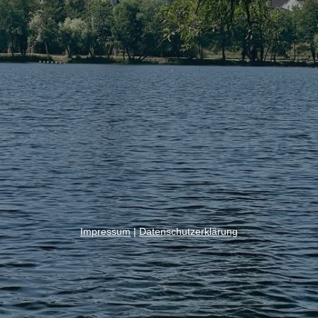
Impressum
|
Datenschutzerklärung