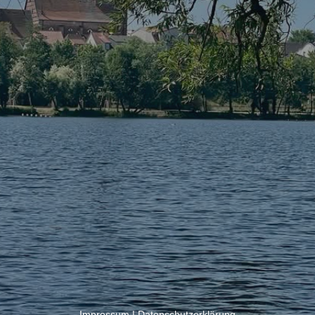
Impressum
|
Datenschutzerklärung