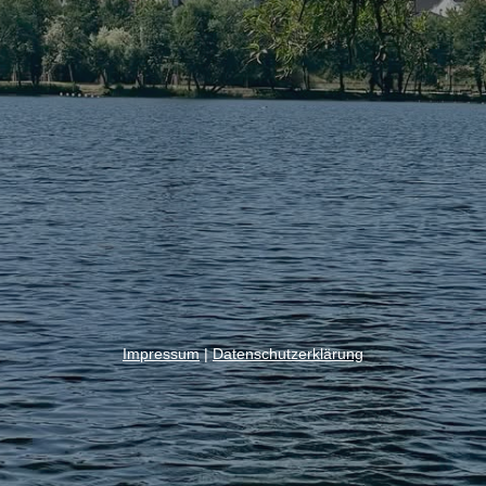
Impressum
|
Datenschutzerklärung