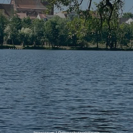
Impressum
|
Datenschutzerklärung