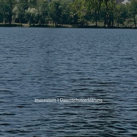
Impressum
|
Datenschutzerklärung