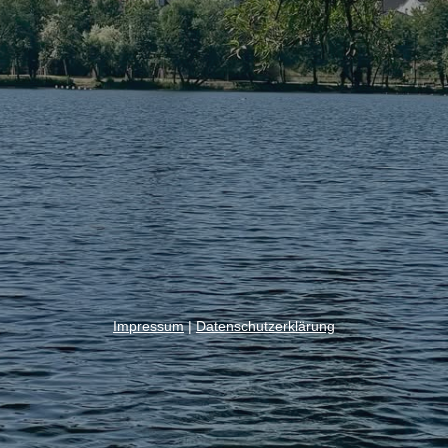
Impressum
|
Datenschutzerklärung