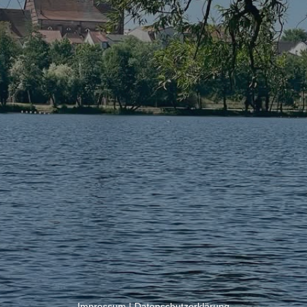
Impressum
|
Datenschutzerklärung