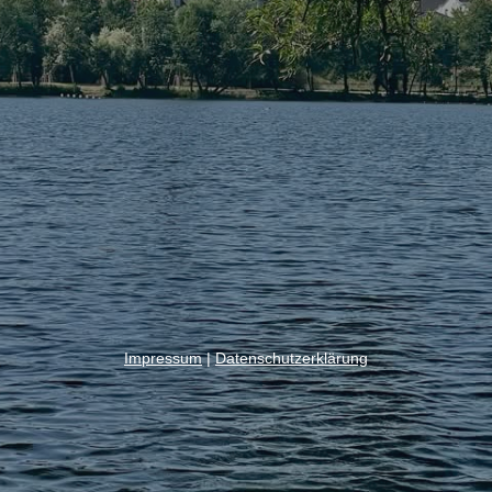
Impressum
|
Datenschutzerklärung