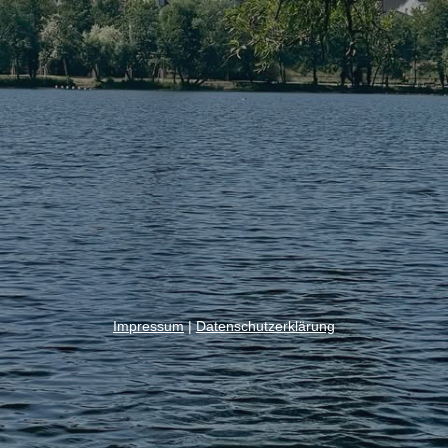
Impressum
|
Datenschutzerklärung