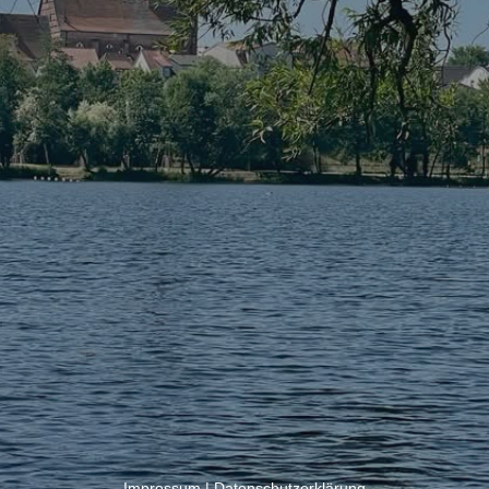
Impressum
|
Datenschutzerklärung