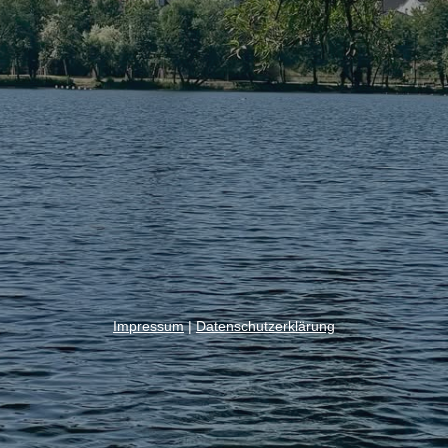
Impressum
|
Datenschutzerklärung