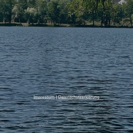
Impressum
|
Datenschutzerklärung