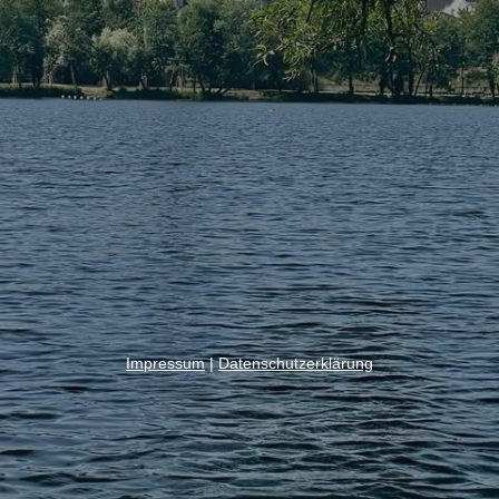
Impressum
|
Datenschutzerklärung