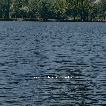
Impressum
|
Datenschutzerklärung