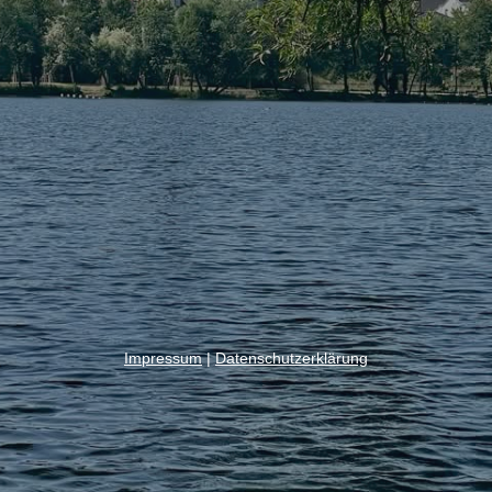
Impressum
|
Datenschutzerklärung