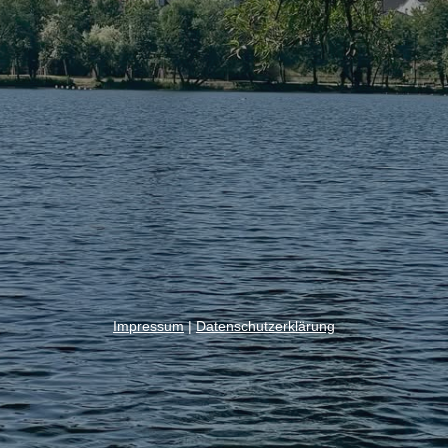
Impressum
|
Datenschutzerklärung