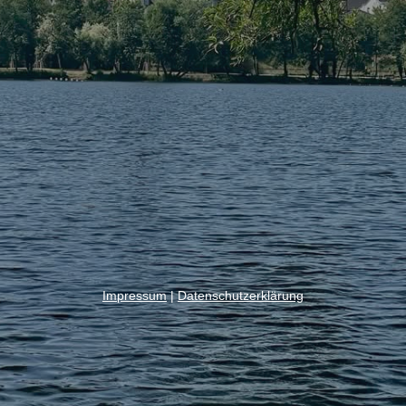
Impressum
|
Datenschutzerklärung