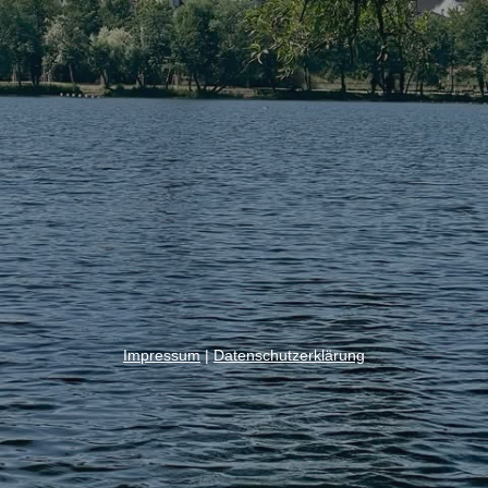
Impressum
|
Datenschutzerklärung