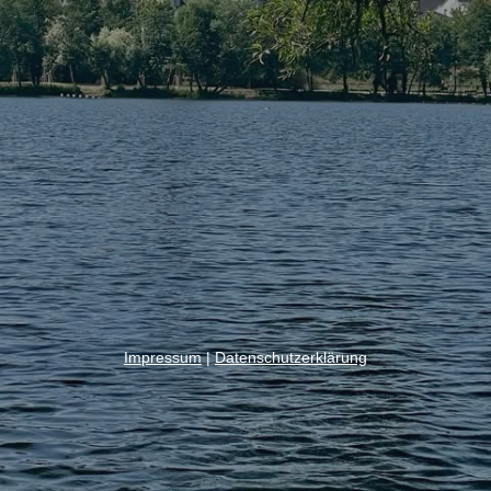
Impressum
|
Datenschutzerklärung