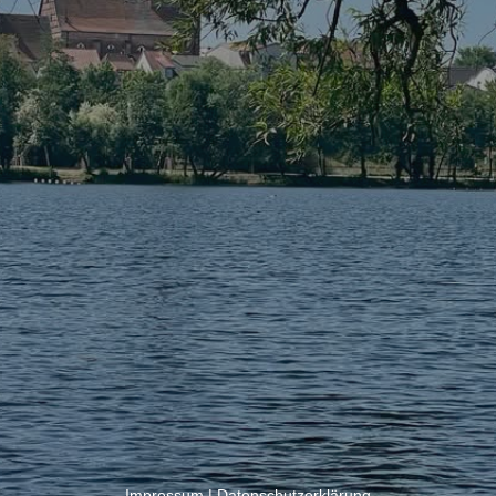
Impressum
|
Datenschutzerklärung