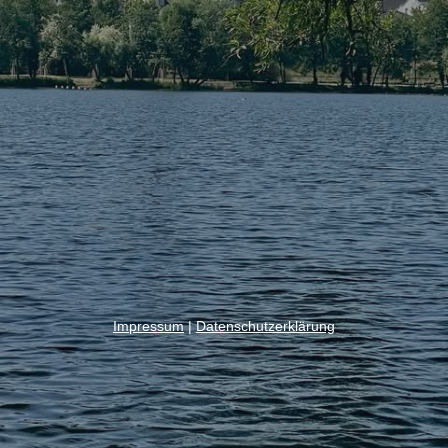
Impressum
|
Datenschutzerklärung