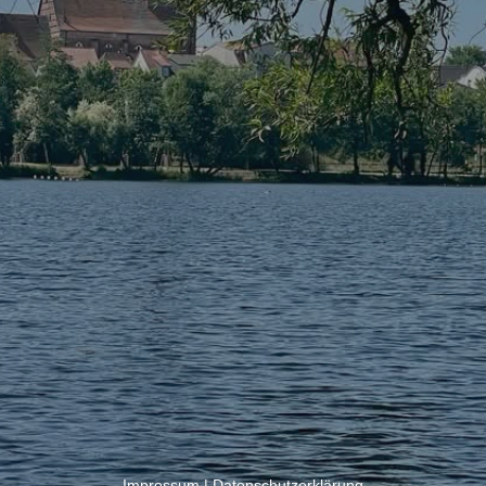
Impressum
|
Datenschutzerklärung