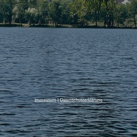
Impressum
|
Datenschutzerklärung