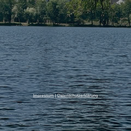
Impressum
|
Datenschutzerklärung