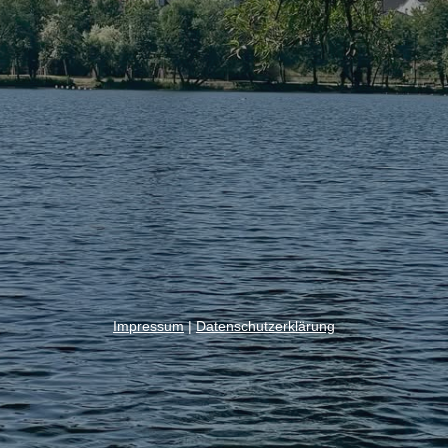
Impressum
|
Datenschutzerklärung