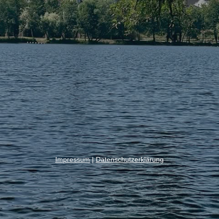
Impressum
|
Datenschutzerklärung