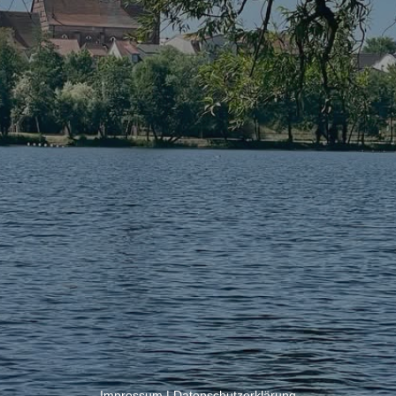
Impressum
|
Datenschutzerklärung