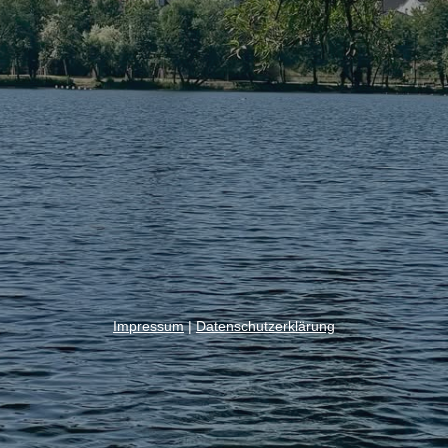
Impressum
|
Datenschutzerklärung