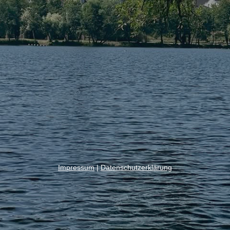
Impressum
|
Datenschutzerklärung