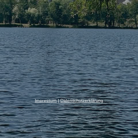
Impressum
|
Datenschutzerklärung