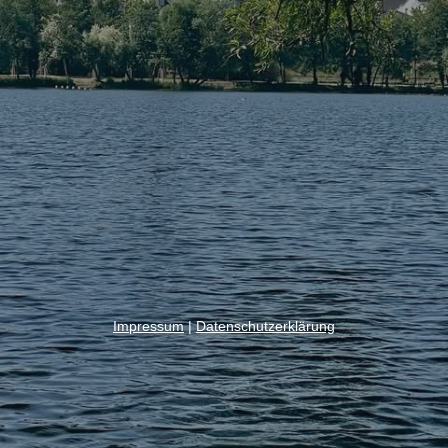
Impressum
|
Datenschutzerklärung