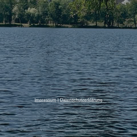
Impressum
|
Datenschutzerklärung